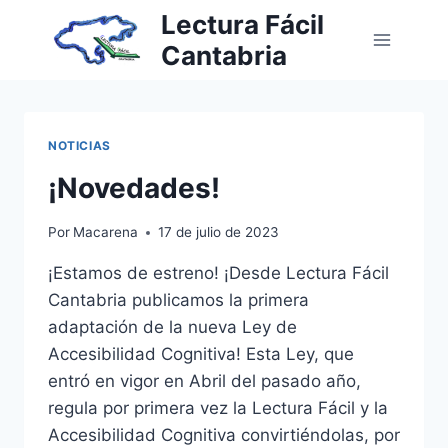
Saltar
Lectura Fácil
al
Cantabria
contenido
NOTICIAS
¡Novedades!
Por
Macarena
17 de julio de 2023
¡Estamos de estreno! ¡Desde Lectura Fácil
Cantabria publicamos la primera
adaptación de la nueva Ley de
Accesibilidad Cognitiva! Esta Ley, que
entró en vigor en Abril del pasado año,
regula por primera vez la Lectura Fácil y la
Accesibilidad Cognitiva convirtiéndolas, por