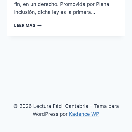
fin, en un derecho. Promovida por Plena
Inclusión, dicha ley es la primera…
¡NOVEDADES!
LEER MÁS
© 2026 Lectura Fácil Cantabria - Tema para
WordPress por
Kadence WP