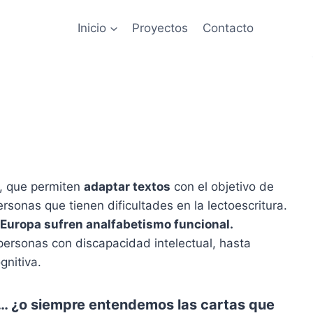
Inicio
Proyectos
Contacto
, que permiten
adaptar textos
con el objetivo de
rsonas que tienen dificultades en la lectoescritura.
 Europa sufren analfabetismo funcional.
ersonas con discapacidad intelectual, hasta
nitiva.
il… ¿o siempre entendemos las cartas que