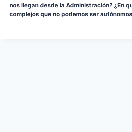
nos llegan desde la Administración? ¿En qu
complejos que no podemos ser autónomos/