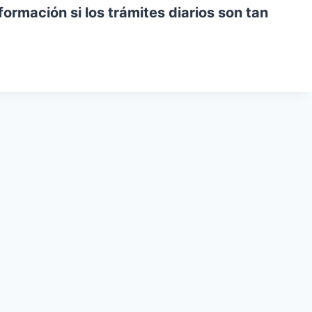
ormación si los trámites diarios son tan