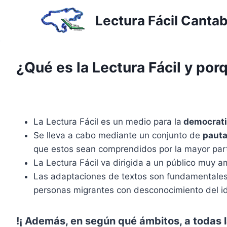
Saltar
Lectura Fácil Cantab
al
contenido
¿Qué es la Lectura Fácil y por
La Lectura Fácil es un medio para la
democrati
Se lleva a cabo mediante un conjunto de
pauta
que estos sean comprendidos por la mayor part
La Lectura Fácil va dirigida a un público muy 
Las adaptaciones de textos son fundamentale
personas migrantes con desconocimiento del id
!¡ Además, en según qué ámbitos, a todas 