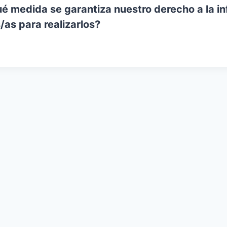
é medida se garantiza nuestro derecho a la inf
as para realizarlos?